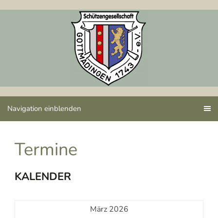
Navigation einblenden
Termine
KALENDER
März 2026